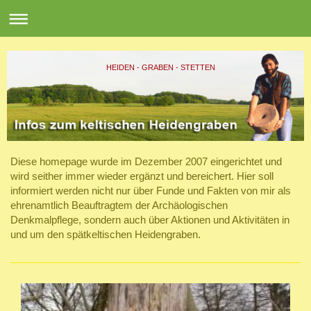
HEIDEN - GRABEN - STETTEN
Diese homepage wurde im Dezember 2007 eingerichtet und
wird seither immer wieder ergänzt und bereichert. Hier soll
informiert werden nicht nur über Funde und Fakten von mir als
ehrenamtlich Beauftragtem der Archäologischen
Denkmalpflege, sondern auch über Aktionen und Aktivitäten in
und um den spätkeltischen Heidengraben.